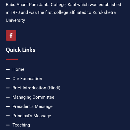
Babu Anant Ram Janta College, Kaul which was established
in 1970 and was the first college affiliated to Kurukshetra
University
Quick Links
Home
Our Foundation
Brief Introduction (Hindi)
Managing Committee
President's Message
Principal's Message
Teaching