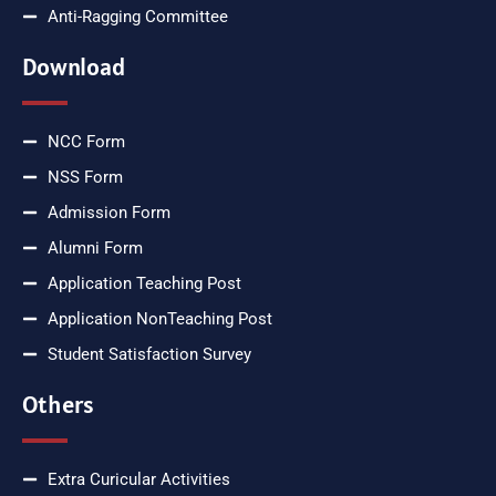
Anti-Ragging Committee
Download
NCC Form
NSS Form
Admission Form
Alumni Form
Application Teaching Post
Application NonTeaching Post
Student Satisfaction Survey
Others
Extra Curicular Activities