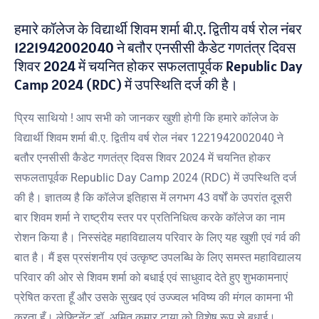
हमारे कॉलेज के विद्यार्थी शिवम शर्मा बी.ए. द्वितीय वर्ष रोल नंबर
1221942002040 ने बतौर एनसीसी कैडेट गणतंत्र दिवस
शिवर 2024 में चयनित होकर सफलतापूर्वक Republic Day
Camp 2024 (RDC) में उपस्थिति दर्ज की है।
प्रिय साथियो ! आप सभी को जानकर खुशी होगी कि हमारे कॉलेज के
विद्यार्थी शिवम शर्मा बी.ए. द्वितीय वर्ष रोल नंबर 1221942002040 ने
बतौर एनसीसी कैडेट गणतंत्र दिवस शिवर 2024 में चयनित होकर
सफलतापूर्वक Republic Day Camp 2024 (RDC) में उपस्थिति दर्ज
की है। ज्ञातव्य है कि कॉलेज इतिहास में लगभग 43 वर्षों के उपरांत दूसरी
बार शिवम शर्मा ने राष्ट्रीय स्तर पर प्रतिनिधित्व करके कॉलेज का नाम
रोशन किया है। निस्संदेह महाविद्यालय परिवार के लिए यह खुशी एवं गर्व की
बात है। मैं इस प्रसंशनीय एवं उत्कृष्ट उपलब्धि के लिए समस्त महाविद्यालय
परिवार की ओर से शिवम शर्मा को बधाई एवं साधुवाद देते हुए शुभकामनाएं
प्रेषित करता हूँ और उसके सुखद एवं उज्ज्वल भविष्य की मंगल कामना भी
करता हूँ। लेफ्टिनेंट डॉ. अमित कुमार टाया को विशेष रूप से बधाई।