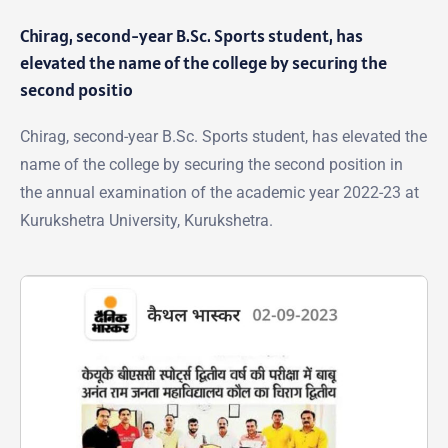
Chirag, second-year B.Sc. Sports student, has
elevated the name of the college by securing the
second positio
Chirag, second-year B.Sc. Sports student, has elevated the
name of the college by securing the second position in
the annual examination of the academic year 2022-23 at
Kurukshetra University, Kurukshetra.